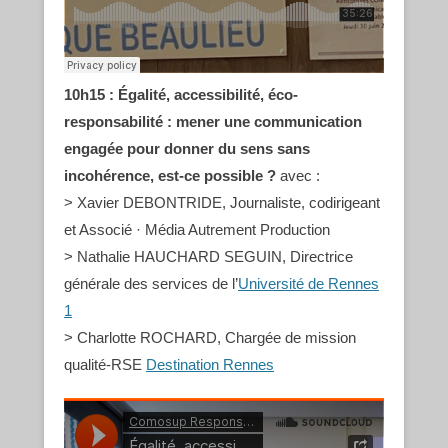
10h15 :
Égalité, accessibilité, éco-
responsabilité : mener une communication
engagée pour donner du sens sans
incohérence, est-ce possible ?
avec :
> Xavier DEBONTRIDE, Journaliste, codirigeant
et Associé · Média Autrement Production
> Nathalie HAUCHARD SEGUIN, Directrice
générale des services de l’
Université de Rennes
1
> Charlotte ROCHARD, Chargée de mission
qualité-RSE
Destination Rennes