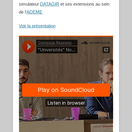
simulateur
DATAGIR
et ses extensions au sein
de l’
ADEME
Voir la présentation