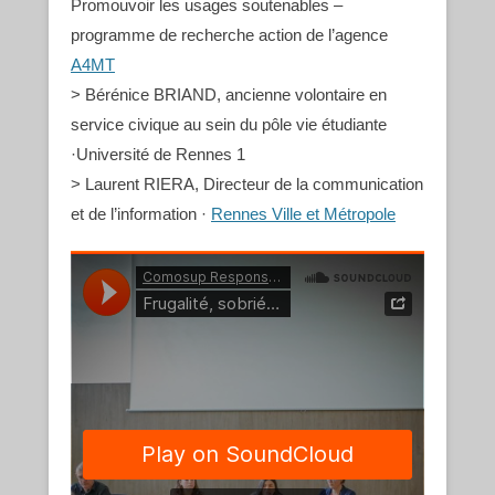
Promouvoir les usages soutenables –
programme de recherche action de l’agence
A4MT
> Bérénice BRIAND, ancienne volontaire en
service civique au sein du pôle vie étudiante
·Université de Rennes 1
> Laurent RIERA, Directeur de la communication
et de l’information ·
Rennes Ville et Métropole