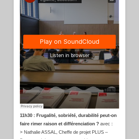
11h30 : Frugalité, sobriété, durabilité peut-on
faire rimer raison et différenciation ?
avec :
> Nathalie ASSAL, Cheffe de projet PLUS –