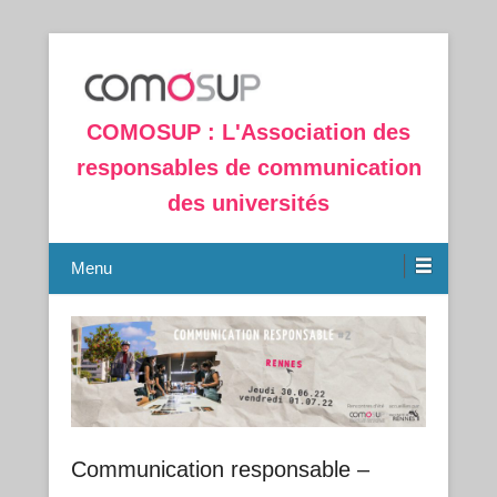
COMOSUP : L'Association des
responsables de communication
des universités
Menu
Communication responsable –