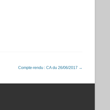
Compte-rendu : CA du 26/06/2017
→