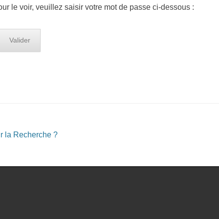
 le voir, veuillez saisir votre mot de passe ci-dessous :
r la Recherche ?