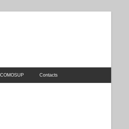
e COMOSUP
Contacts